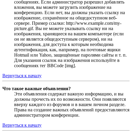
сообщениях. Если администратор разрешил добавлять
вложения, вы можете загрузить изображение на
конференцию. Если нет, вы должны указать ссылку на
изображение, сохранённое на общедоступном веб-
сервере. Пример ссылки: http://www.example.com/my-
picture.gif. Вы не можете указывать ссылку ни на
изображения, хранящиеся на вашем компьютере (если
он не является общедоступным сервером), ни на
изображения, для доступа к которым необходима
аутентификация, как, например, на почтовые ящики
Hotmail или Yahoo, защищённые паролями сайты и т. п.
Для указания ссылок на изображения используйте в
сообщениях тег BBCode [img].
Вернуться к началу
Что такое важные объявления?
Эти объявления содержат важную информацию, и вы
должны прочесть их по возможности. Они появляются
вверху каждого из форумов и в вашем личном разделе.
Права на создание важных объявлений предоставляются
администратором конференции.
Вернуться к началу