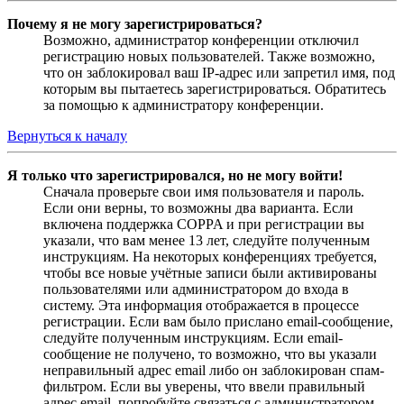
Почему я не могу зарегистрироваться?
Возможно, администратор конференции отключил
регистрацию новых пользователей. Также возможно,
что он заблокировал ваш IP-адрес или запретил имя, под
которым вы пытаетесь зарегистрироваться. Обратитесь
за помощью к администратору конференции.
Вернуться к началу
Я только что зарегистрировался, но не могу войти!
Сначала проверьте свои имя пользователя и пароль.
Если они верны, то возможны два варианта. Если
включена поддержка COPPA и при регистрации вы
указали, что вам менее 13 лет, следуйте полученным
инструкциям. На некоторых конференциях требуется,
чтобы все новые учётные записи были активированы
пользователями или администратором до входа в
систему. Эта информация отображается в процессе
регистрации. Если вам было прислано email-сообщение,
следуйте полученным инструкциям. Если email-
сообщение не получено, то возможно, что вы указали
неправильный адрес email либо он заблокирован спам-
фильтром. Если вы уверены, что ввели правильный
адрес email, попробуйте связаться с администратором.