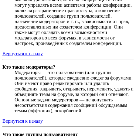
могут управлять всеми аспектами работы конференции,
включая разграничение прав доступа, отключение
пользователей, создание групп пользователей,
назначение модераторов и т. п., в зависимости от прав,
предоставленных им создателем конференции. Они
также могут обладать всеми возможностями
модераторов во всех форумах, в зависимости от
настроек, произведённых создателем конференции.
Вернуться к началу
Кто такие модераторы?
Модераторы — это пользователи (или группы
пользователей), которые ежедневно следят за форумами.
Они имеют право редактировать или удалять
сообщения, закрывать, открывать, перемещать, удалять и
объединять темы на форуме, за который они отвечают.
Основные задачи модераторов — не допускать
несоответствия содержания сообщений обсуждаемым
темам (оффтопик), оскорблений.
Вернуться к началу
Что такое группы пользователей?