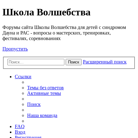
Школа Волшебства
Форумы сайта Школы Волшебства для детей с синдромом
Дауна и РАС - вопросы о мастерских, тренировках,
фестивалях, соревнованиях
Пропустить
Расширенный поиск
Поиск
Ссылки
Темы без ответов
Активные темы
Поиск
Наша команда
FAQ
Вход
Регистрация