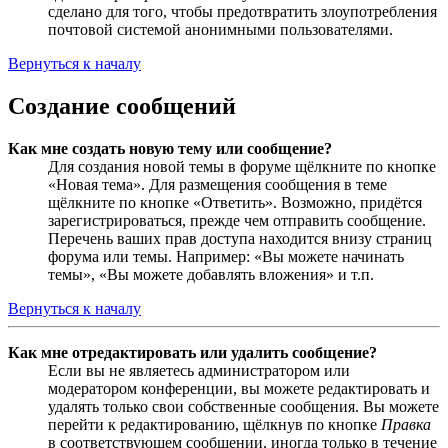
сделано для того, чтобы предотвратить злоупотребления
почтовой системой анонимными пользователями.
Вернуться к началу
Создание сообщений
Как мне создать новую тему или сообщение?
Для создания новой темы в форуме щёлкните по кнопке
«Новая тема». Для размещения сообщения в теме
щёлкните по кнопке «Ответить». Возможно, придётся
зарегистрироваться, прежде чем отправить сообщение.
Перечень ваших прав доступа находится внизу страниц
форума или темы. Например: «Вы можете начинать
темы», «Вы можете добавлять вложения» и т.п.
Вернуться к началу
Как мне отредактировать или удалить сообщение?
Если вы не являетесь администратором или
модератором конференции, вы можете редактировать и
удалять только свои собственные сообщения. Вы можете
перейти к редактированию, щёлкнув по кнопке
Правка
в соответствующем сообщении, иногда только в течение