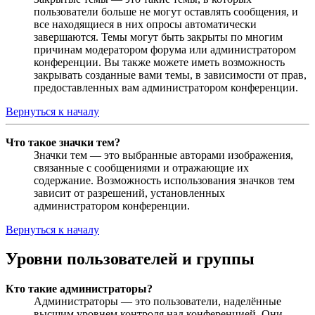
пользователи больше не могут оставлять сообщения, и
все находящиеся в них опросы автоматически
завершаются. Темы могут быть закрыты по многим
причинам модератором форума или администратором
конференции. Вы также можете иметь возможность
закрывать созданные вами темы, в зависимости от прав,
предоставленных вам администратором конференции.
Вернуться к началу
Что такое значки тем?
Значки тем — это выбранные авторами изображения,
связанные с сообщениями и отражающие их
содержание. Возможность использования значков тем
зависит от разрешений, установленных
администратором конференции.
Вернуться к началу
Уровни пользователей и группы
Кто такие администраторы?
Администраторы — это пользователи, наделённые
высшим уровнем контроля над конференцией. Они