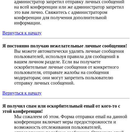
администратор запретил отправку личных сообщений
на всей конференции или же администратор запретил
это вам лично. Свяжитесь с администратором
конференции для получения дополнительной
информации.
Вернуться к началу
Я постоянно получаю нежелательные личные сообщения!
Вы можете автоматически удалять личные сообщения
пользователей, используя правила для сообщений в
вашем личном разделе. Если вы получаете
оскорбительные личные сообщения от конкретного
пользователя, отправьте жалобы на сообщения
модераторам; они могут запретить пользователю
отправку личных сообщений.
Вернуться к началу
Я получил спам или оскорбительный email от кого-то с
этой конференции!
Мы сожалеем об этом. Форма отправки email на данной
конференции включает меры предосторожности и
возможность отслеживания пользователей,