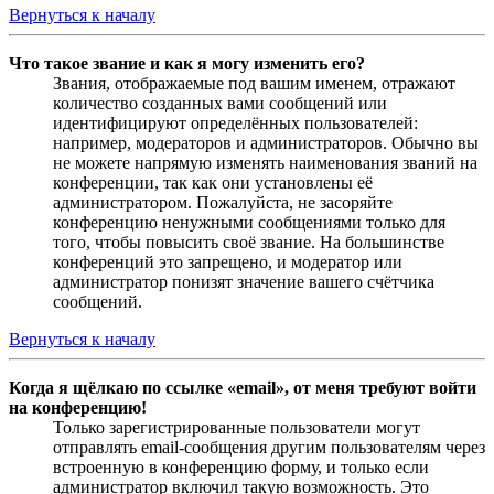
Вернуться к началу
Что такое звание и как я могу изменить его?
Звания, отображаемые под вашим именем, отражают
количество созданных вами сообщений или
идентифицируют определённых пользователей:
например, модераторов и администраторов. Обычно вы
не можете напрямую изменять наименования званий на
конференции, так как они установлены её
администратором. Пожалуйста, не засоряйте
конференцию ненужными сообщениями только для
того, чтобы повысить своё звание. На большинстве
конференций это запрещено, и модератор или
администратор понизят значение вашего счётчика
сообщений.
Вернуться к началу
Когда я щёлкаю по ссылке «email», от меня требуют войти
на конференцию!
Только зарегистрированные пользователи могут
отправлять email-сообщения другим пользователям через
встроенную в конференцию форму, и только если
администратор включил такую возможность. Это