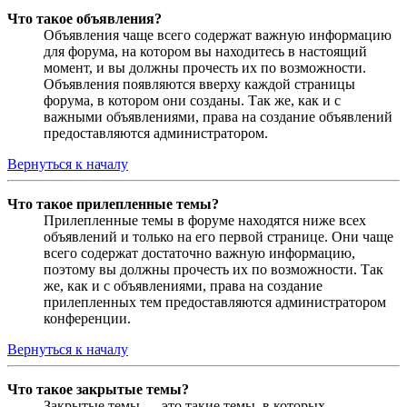
Что такое объявления?
Объявления чаще всего содержат важную информацию
для форума, на котором вы находитесь в настоящий
момент, и вы должны прочесть их по возможности.
Объявления появляются вверху каждой страницы
форума, в котором они созданы. Так же, как и с
важными объявлениями, права на создание объявлений
предоставляются администратором.
Вернуться к началу
Что такое прилепленные темы?
Прилепленные темы в форуме находятся ниже всех
объявлений и только на его первой странице. Они чаще
всего содержат достаточно важную информацию,
поэтому вы должны прочесть их по возможности. Так
же, как и с объявлениями, права на создание
прилепленных тем предоставляются администратором
конференции.
Вернуться к началу
Что такое закрытые темы?
Закрытые темы — это такие темы, в которых