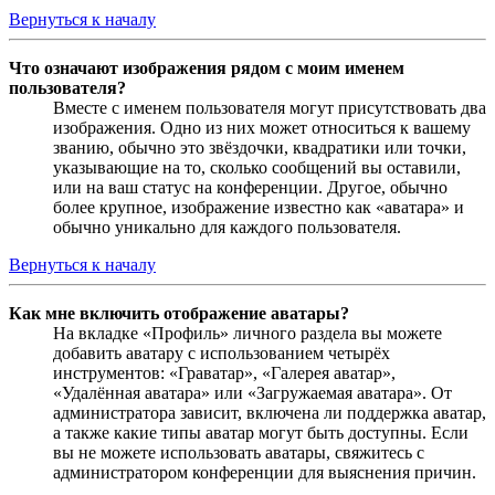
Вернуться к началу
Что означают изображения рядом с моим именем
пользователя?
Вместе с именем пользователя могут присутствовать два
изображения. Одно из них может относиться к вашему
званию, обычно это звёздочки, квадратики или точки,
указывающие на то, сколько сообщений вы оставили,
или на ваш статус на конференции. Другое, обычно
более крупное, изображение известно как «аватара» и
обычно уникально для каждого пользователя.
Вернуться к началу
Как мне включить отображение аватары?
На вкладке «Профиль» личного раздела вы можете
добавить аватару с использованием четырёх
инструментов: «Граватар», «Галерея аватар»,
«Удалённая аватара» или «Загружаемая аватара». От
администратора зависит, включена ли поддержка аватар,
а также какие типы аватар могут быть доступны. Если
вы не можете использовать аватары, свяжитесь с
администратором конференции для выяснения причин.