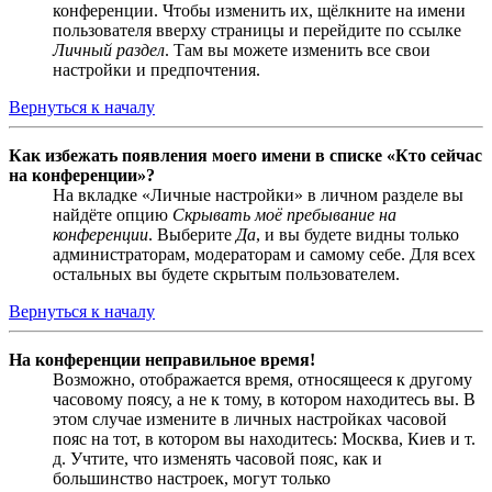
конференции. Чтобы изменить их, щёлкните на имени
пользователя вверху страницы и перейдите по ссылке
Личный раздел
. Там вы можете изменить все свои
настройки и предпочтения.
Вернуться к началу
Как избежать появления моего имени в списке «Кто сейчас
на конференции»?
На вкладке «Личные настройки» в личном разделе вы
найдёте опцию
Скрывать моё пребывание на
конференции
. Выберите
Да
, и вы будете видны только
администраторам, модераторам и самому себе. Для всех
остальных вы будете скрытым пользователем.
Вернуться к началу
На конференции неправильное время!
Возможно, отображается время, относящееся к другому
часовому поясу, а не к тому, в котором находитесь вы. В
этом случае измените в личных настройках часовой
пояс на тот, в котором вы находитесь: Москва, Киев и т.
д. Учтите, что изменять часовой пояс, как и
большинство настроек, могут только