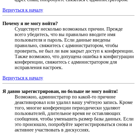
Вернуться к началу
Почему я не могу войти?
Существует несколько возможных причин. Прежде
всего убедитесь, что вы правильно вводите имя
пользователя и пароль. Если данные введены
правильно, свяжитесь с администратором, чтобы
проверить, не был ли вам закрыт доступ к конференции.
Также возможно, что допущена ошибка в конфигурации
конференции, свяжитесь с администратором для
исправления настроек.
Вернуться к началу
Я давно зарегистрирован, но больше не могу войти!
Возможно, администратор по какой-то причине
деактивировал или удалил вашу учётную запись. Кроме
того, многие конференции периодически удаляют
пользователей, длительное время не оставляющих
сообщения, чтобы уменьшить размер базы данных. Если
это произошло, попробуйте зарегистрироваться снова и
активнее участвовать в дискуссиях.