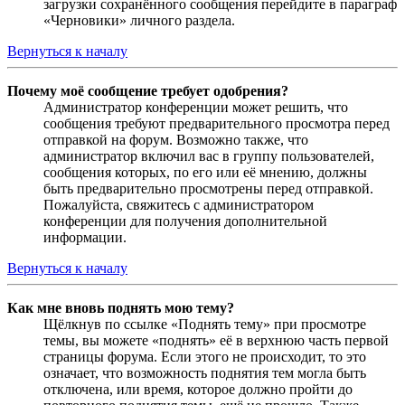
загрузки сохранённого сообщения перейдите в параграф
«Черновики» личного раздела.
Вернуться к началу
Почему моё сообщение требует одобрения?
Администратор конференции может решить, что
сообщения требуют предварительного просмотра перед
отправкой на форум. Возможно также, что
администратор включил вас в группу пользователей,
сообщения которых, по его или её мнению, должны
быть предварительно просмотрены перед отправкой.
Пожалуйста, свяжитесь с администратором
конференции для получения дополнительной
информации.
Вернуться к началу
Как мне вновь поднять мою тему?
Щёлкнув по ссылке «Поднять тему» при просмотре
темы, вы можете «поднять» её в верхнюю часть первой
страницы форума. Если этого не происходит, то это
означает, что возможность поднятия тем могла быть
отключена, или время, которое должно пройти до