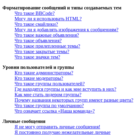
Форматирование сообщений и типы создаваемых тем
Что такое BBCode?
Могу ли я использовать HTML?
Что такое смайлики?
Могу ли я добавлять изображения к сообщениям?
Что такое важные объявления?
Что такое объявления?
Что такое прилепленные темы?
Что такое закрытые темы?
Что такое значки тем?
Уровни пользователей и группы
Кто такие администраторы?
Кто такие модераторы?
Что такое группы пользователей?
Где находятся группы и как мне вступить в них?
Как мне стать лидером группы?
Почему названия некоторых групп имеют разные цвета?
Что такое группа по умолчанию?
Что означает ссылка «Наша команда»?
Личные сообщения
Я не могу отправить личные сообщения!
Я постоянно получаю нежелательные личные