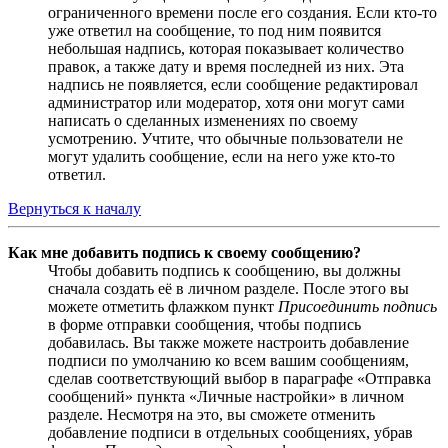
ограниченного времени после его создания. Если кто-то
уже ответил на сообщение, то под ним появится
небольшая надпись, которая показывает количество
правок, а также дату и время последней из них. Эта
надпись не появляется, если сообщение редактировал
администратор или модератор, хотя они могут сами
написать о сделанных изменениях по своему
усмотрению. Учтите, что обычные пользователи не
могут удалить сообщение, если на него уже кто-то
ответил.
Вернуться к началу
Как мне добавить подпись к своему сообщению?
Чтобы добавить подпись к сообщению, вы должны
сначала создать её в личном разделе. После этого вы
можете отметить флажком пункт
Присоединить подпись
в форме отправки сообщения, чтобы подпись
добавилась. Вы также можете настроить добавление
подписи по умолчанию ко всем вашим сообщениям,
сделав соответствующий выбор в параграфе «Отправка
сообщений» пункта «Личные настройки» в личном
разделе. Несмотря на это, вы сможете отменить
добавление подписи в отдельных сообщениях, убрав