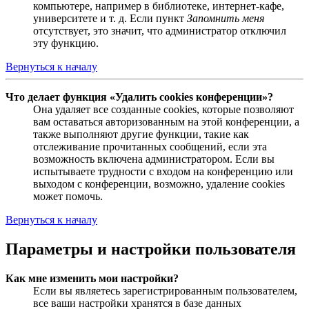
компьютере, например в библиотеке, интернет-кафе,
университете и т. д. Если пункт
Запомнить меня
отсутствует, это значит, что администратор отключил
эту функцию.
Вернуться к началу
Что делает функция «Удалить cookies конференции»?
Она удаляет все созданные cookies, которые позволяют
вам оставаться авторизованным на этой конференции, а
также выполняют другие функции, такие как
отслеживание прочитанных сообщений, если эта
возможность включена администратором. Если вы
испытываете трудности с входом на конференцию или
выходом с конференции, возможно, удаление cookies
может помочь.
Вернуться к началу
Параметры и настройки пользователя
Как мне изменить мои настройки?
Если вы являетесь зарегистрированным пользователем,
все ваши настройки хранятся в базе данных