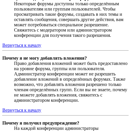
Некоторые форумы доступны только определённым
пользователям или группам пользователей. Чтобы
просматривать такие форумы, создавать в них темы и
оставлять сообщения, совершать другие действия, вам
может потребоваться специальное разрешение.
Свяжитесь с модератором или администратором
конференции для получения такого разрешения.
Вернуться к началу
Почему я не могу добавлять вложения?
Право добавления вложений может быть предоставлено
на уровне форума, группы или пользователя.
Администратор конференции может не разрешить
добавление вложений в определённых форумах. Также
возможно, что добавлять вложения разрешено только
членам определённых групп. Если вы не знаете, почему
не можете добавлять вложения, свяжитесь с
администратором конференции.
Вернуться к началу
Почему я получил предупреждение?
На каждой конференции администраторы