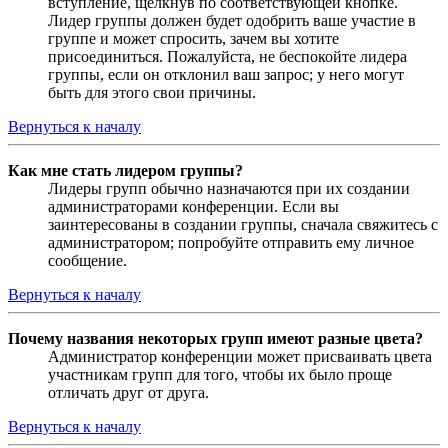
вступление, щёлкнув по соответствующей кнопке.
Лидер группы должен будет одобрить ваше участие в
группе и может спросить, зачем вы хотите
присоединиться. Пожалуйста, не беспокойте лидера
группы, если он отклонил ваш запрос; у него могут
быть для этого свои причины.
Вернуться к началу
Как мне стать лидером группы?
Лидеры групп обычно назначаются при их создании
администраторами конференции. Если вы
заинтересованы в создании группы, сначала свяжитесь с
администратором; попробуйте отправить ему личное
сообщение.
Вернуться к началу
Почему названия некоторых групп имеют разные цвета?
Администратор конференции может присваивать цвета
участникам групп для того, чтобы их было проще
отличать друг от друга.
Вернуться к началу