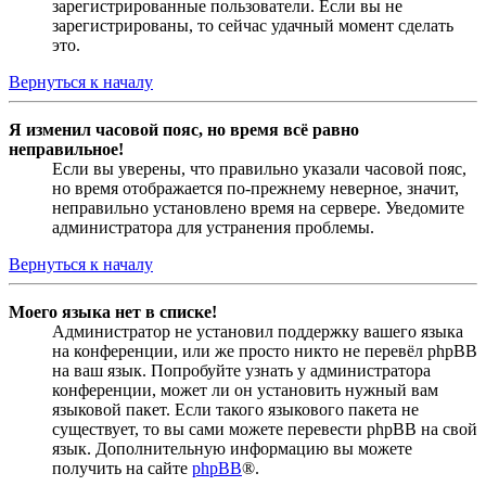
зарегистрированные пользователи. Если вы не
зарегистрированы, то сейчас удачный момент сделать
это.
Вернуться к началу
Я изменил часовой пояс, но время всё равно
неправильное!
Если вы уверены, что правильно указали часовой пояс,
но время отображается по-прежнему неверное, значит,
неправильно установлено время на сервере. Уведомите
администратора для устранения проблемы.
Вернуться к началу
Моего языка нет в списке!
Администратор не установил поддержку вашего языка
на конференции, или же просто никто не перевёл phpBB
на ваш язык. Попробуйте узнать у администратора
конференции, может ли он установить нужный вам
языковой пакет. Если такого языкового пакета не
существует, то вы сами можете перевести phpBB на свой
язык. Дополнительную информацию вы можете
получить на сайте
phpBB
®.