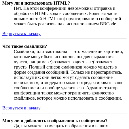
Могу ли я использовать HTML?
Нет. На этой конференции невозможны отправка и
обработка HTML-кода в сообщениях. Большая часть
возможностей HTML по форматированию сообщений
может быть реализована с использованием BBCode.
Вернуться к началу
Что такое смайлики?
Смайлики, или эмотиконы — это маленькие картинки,
которые могут быть использованы для выражения
чувств, например :) означает радость, а :( означает
грусть. Полный список смайликов можно увидеть в
форме создания сообщений. Только не перестарайтесь,
используя их: они легко могут сделать сообщение
нечитаемым, и модератор может отредактировать ваше
сообщение или вообще удалить его. Администратор
конференции также может ограничить количество
смайликов, которое можно использовать в сообщении.
Вернуться к началу
Могу ли я добавлять изображения к сообщениям?
Да, вы можете размещать изображения в ваших