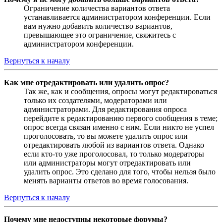
Ограничение количества вариантов ответа
устанавливается администратором конференции. Если
вам нужно добавить количество вариантов,
превышающее это ограничение, свяжитесь с
администратором конференции.
Вернуться к началу
Как мне отредактировать или удалить опрос?
Так же, как и сообщения, опросы могут редактироваться
только их создателями, модераторами или
администраторами. Для редактирования опроса
перейдите к редактированию первого сообщения в теме;
опрос всегда связан именно с ним. Если никто не успел
проголосовать, то вы можете удалить опрос или
отредактировать любой из вариантов ответа. Однако
если кто-то уже проголосовал, то только модераторы
или администраторы могут отредактировать или
удалить опрос. Это сделано для того, чтобы нельзя было
менять варианты ответов во время голосования.
Вернуться к началу
Почему мне недоступны некоторые форумы?