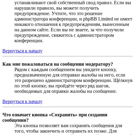
устанавливают свой собственный свод правил. Если вы
нарушили правило, вы можете получить
предупреждение. Учтите, что это решение
администратора конференции, и phpBB Limited не имеет
никакого отношения к предупреждениям, вынесенным
на данном сайте. Если вы не знаете, за что получили
предупреждение, свяжитесь с администратором
конференции.
Вернуться к началу
Как мне пожаловаться на сообщения модератору?
Рядом с каждым сообщением вы увидите кнопку,
предназначенную для отправки жалобы на него, если
это разрешено администратором конференции. Щёлкнув
по этой кнопке, вы пройдёте через ряд шагов,
необходимых для оправки жалобы на сообщение.
Вернуться к началу
Что означает кнопка «Сохранить» при создании
сообщения?
Эта кнопка позволяет вам сохранять сообщения для
того, чтобы закончить и отправить их позже. Для