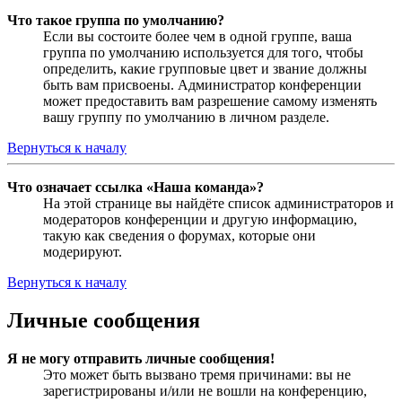
Что такое группа по умолчанию?
Если вы состоите более чем в одной группе, ваша
группа по умолчанию используется для того, чтобы
определить, какие групповые цвет и звание должны
быть вам присвоены. Администратор конференции
может предоставить вам разрешение самому изменять
вашу группу по умолчанию в личном разделе.
Вернуться к началу
Что означает ссылка «Наша команда»?
На этой странице вы найдёте список администраторов и
модераторов конференции и другую информацию,
такую как сведения о форумах, которые они
модерируют.
Вернуться к началу
Личные сообщения
Я не могу отправить личные сообщения!
Это может быть вызвано тремя причинами: вы не
зарегистрированы и/или не вошли на конференцию,