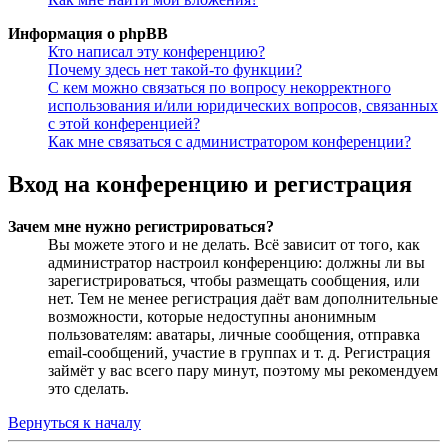
Информация о phpBB
Кто написал эту конференцию?
Почему здесь нет такой-то функции?
С кем можно связаться по вопросу некорректного
использования и/или юридических вопросов, связанных
с этой конференцией?
Как мне связаться с администратором конференции?
Вход на конференцию и регистрация
Зачем мне нужно регистрироваться?
Вы можете этого и не делать. Всё зависит от того, как
администратор настроил конференцию: должны ли вы
зарегистрироваться, чтобы размещать сообщения, или
нет. Тем не менее регистрация даёт вам дополнительные
возможности, которые недоступны анонимным
пользователям: аватары, личные сообщения, отправка
email-сообщений, участие в группах и т. д. Регистрация
займёт у вас всего пару минут, поэтому мы рекомендуем
это сделать.
Вернуться к началу