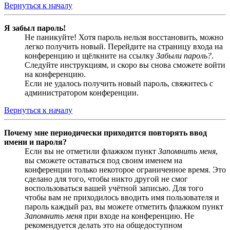
Вернуться к началу
Я забыл пароль!
Не паникуйте! Хотя пароль нельзя восстановить, можно
легко получить новый. Перейдите на страницу входа на
конференцию и щёлкните на ссылку
Забыли пароль?
.
Следуйте инструкциям, и скоро вы снова сможете войти
на конференцию.
Если не удалось получить новый пароль, свяжитесь с
администратором конференции.
Вернуться к началу
Почему мне периодически приходится повторять ввод
имени и пароля?
Если вы не отметили флажком пункт
Запомнить меня
,
вы сможете оставаться под своим именем на
конференции только некоторое ограниченное время. Это
сделано для того, чтобы никто другой не смог
воспользоваться вашей учётной записью. Для того
чтобы вам не приходилось вводить имя пользователя и
пароль каждый раз, вы можете отметить флажком пункт
Запомнить меня
при входе на конференцию. Не
рекомендуется делать это на общедоступном