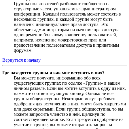
Группы пользователей разбивают сообщество на
структурные части, управляемые администратором
конференции. Каждый пользователь может состоять в
нескольких группах, и каждой группе могут быть
назначены индивидуальные права доступа. Это
облегчает администраторам назначение прав доступа
одновременно большому количеству пользователей,
например, изменение модераторских прав или
предоставление пользователям доступа к приватным
форумам.
Вернуться к началу
Где находятся группы и как мне вступить в них?
Вы можете получить информацию обо всех
существующих группах по ссылке «Группы» в вашем
личном разделе. Если вы хотите вступить в одну из них,
нажмите соответствующую кнопку. Однако не все
группы общедоступны. Некоторые могут требовать
одобрения для вступления в них, могут быть закрытыми
или даже скрытыми. Если группа общедоступна, то вы
можете запросить членство в ней, щёлкнув по
соответствующей кнопке. Если требуется одобрение на
участие в группе, вы можете отправить запрос на