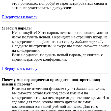
это произошло, попробуйте зарегистрироваться снова и
активнее участвовать в дискуссиях.
Вернуться к началу
Я забыл пароль!
Не паникуйте! Хотя пароль нельзя восстановить, можно
легко получить новый. Перейдите на страницу входа на
конференцию и щёлкните на ссылку
Забыли пароль?
.
Следуйте инструкциям, и скоро вы снова сможете войти
на конференцию.
Если не удалось получить новый пароль, свяжитесь с
администратором конференции.
Вернуться к началу
Почему мне периодически приходится повторять ввод
имени и пароля?
Если вы не отметили флажком пункт
Запомнить меня
,
вы сможете оставаться под своим именем на
конференции только некоторое ограниченное время. Это
сделано для того, чтобы никто другой не смог
воспользоваться вашей учётной записью. Для того
чтобы вам не приходилось вводить имя пользователя и