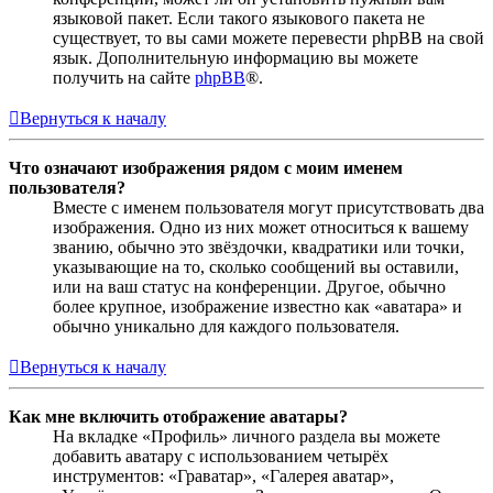
языковой пакет. Если такого языкового пакета не
существует, то вы сами можете перевести phpBB на свой
язык. Дополнительную информацию вы можете
получить на сайте
phpBB
®.
Вернуться к началу
Что означают изображения рядом с моим именем
пользователя?
Вместе с именем пользователя могут присутствовать два
изображения. Одно из них может относиться к вашему
званию, обычно это звёздочки, квадратики или точки,
указывающие на то, сколько сообщений вы оставили,
или на ваш статус на конференции. Другое, обычно
более крупное, изображение известно как «аватара» и
обычно уникально для каждого пользователя.
Вернуться к началу
Как мне включить отображение аватары?
На вкладке «Профиль» личного раздела вы можете
добавить аватару с использованием четырёх
инструментов: «Граватар», «Галерея аватар»,