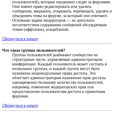
пользователей), которые ежедневно следят за форумами.
Они имеют право редактировать или удалять
сообщения, закрывать, открывать, перемещать, удалять и
объединять темы на форуме, за который они отвечают.
Основные задачи модераторов — не допускать
несоответствия содержания сообщений обсуждаемым
темам (оффтопик), оскорблений.
Вернуться к началу
Что такое группы пользователей?
Группы пользователей разбивают сообщество на
структурные части, управляемые администратором
конференции. Каждый пользователь может состоять в
нескольких группах, и каждой группе могут быть
назначены индивидуальные права доступа. Это
облегчает администраторам назначение прав доступа
одновременно большому количеству пользователей,
например, изменение модераторских прав или
предоставление пользователям доступа к приватным
форумам.
Вернуться к началу