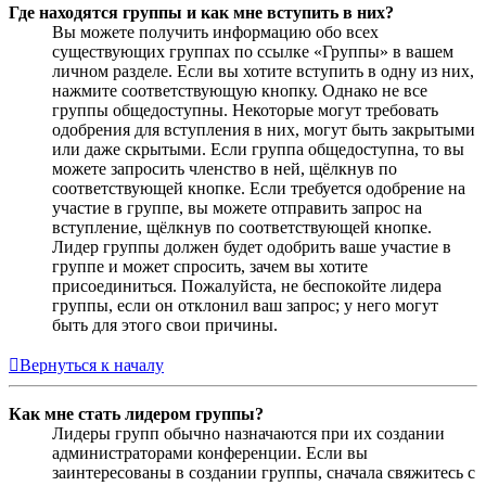
Где находятся группы и как мне вступить в них?
Вы можете получить информацию обо всех
существующих группах по ссылке «Группы» в вашем
личном разделе. Если вы хотите вступить в одну из них,
нажмите соответствующую кнопку. Однако не все
группы общедоступны. Некоторые могут требовать
одобрения для вступления в них, могут быть закрытыми
или даже скрытыми. Если группа общедоступна, то вы
можете запросить членство в ней, щёлкнув по
соответствующей кнопке. Если требуется одобрение на
участие в группе, вы можете отправить запрос на
вступление, щёлкнув по соответствующей кнопке.
Лидер группы должен будет одобрить ваше участие в
группе и может спросить, зачем вы хотите
присоединиться. Пожалуйста, не беспокойте лидера
группы, если он отклонил ваш запрос; у него могут
быть для этого свои причины.
Вернуться к началу
Как мне стать лидером группы?
Лидеры групп обычно назначаются при их создании
администраторами конференции. Если вы
заинтересованы в создании группы, сначала свяжитесь с