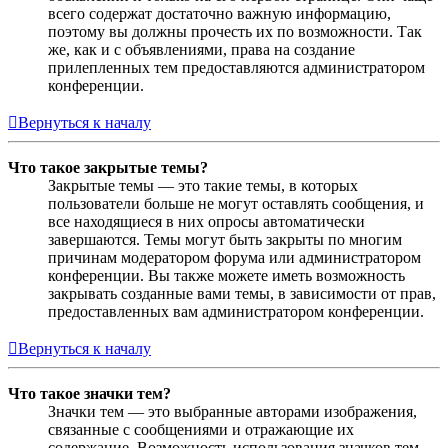
всего содержат достаточно важную информацию,
поэтому вы должны прочесть их по возможности. Так
же, как и с объявлениями, права на создание
прилепленных тем предоставляются администратором
конференции.
Вернуться к началу
Что такое закрытые темы?
Закрытые темы — это такие темы, в которых
пользователи больше не могут оставлять сообщения, и
все находящиеся в них опросы автоматически
завершаются. Темы могут быть закрыты по многим
причинам модератором форума или администратором
конференции. Вы также можете иметь возможность
закрывать созданные вами темы, в зависимости от прав,
предоставленных вам администратором конференции.
Вернуться к началу
Что такое значки тем?
Значки тем — это выбранные авторами изображения,
связанные с сообщениями и отражающие их
содержание. Возможность использования значков тем