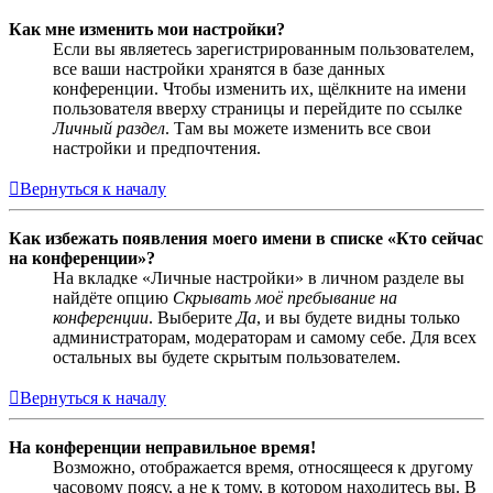
Как мне изменить мои настройки?
Если вы являетесь зарегистрированным пользователем,
все ваши настройки хранятся в базе данных
конференции. Чтобы изменить их, щёлкните на имени
пользователя вверху страницы и перейдите по ссылке
Личный раздел
. Там вы можете изменить все свои
настройки и предпочтения.
Вернуться к началу
Как избежать появления моего имени в списке «Кто сейчас
на конференции»?
На вкладке «Личные настройки» в личном разделе вы
найдёте опцию
Скрывать моё пребывание на
конференции
. Выберите
Да
, и вы будете видны только
администраторам, модераторам и самому себе. Для всех
остальных вы будете скрытым пользователем.
Вернуться к началу
На конференции неправильное время!
Возможно, отображается время, относящееся к другому
часовому поясу, а не к тому, в котором находитесь вы. В