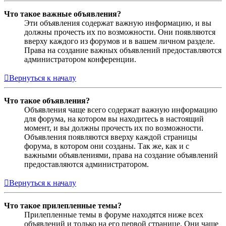
Что такое важные объявления?
Эти объявления содержат важную информацию, и вы
должны прочесть их по возможности. Они появляются
вверху каждого из форумов и в вашем личном разделе.
Права на создание важных объявлений предоставляются
администратором конференции.
Вернуться к началу
Что такое объявления?
Объявления чаще всего содержат важную информацию
для форума, на котором вы находитесь в настоящий
момент, и вы должны прочесть их по возможности.
Объявления появляются вверху каждой страницы
форума, в котором они созданы. Так же, как и с
важными объявлениями, права на создание объявлений
предоставляются администратором.
Вернуться к началу
Что такое прилепленные темы?
Прилепленные темы в форуме находятся ниже всех
объявлений и только на его первой странице. Они чаще