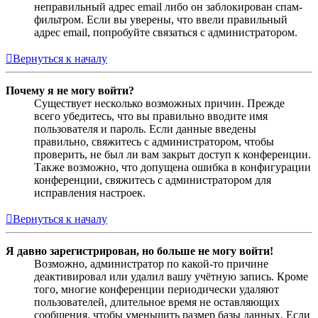
неправильный адрес email либо он заблокирован спам-
фильтром. Если вы уверены, что ввели правильный
адрес email, попробуйте связаться с администратором.
Вернуться к началу
Почему я не могу войти?
Существует несколько возможных причин. Прежде
всего убедитесь, что вы правильно вводите имя
пользователя и пароль. Если данные введены
правильно, свяжитесь с администратором, чтобы
проверить, не был ли вам закрыт доступ к конференции.
Также возможно, что допущена ошибка в конфигурации
конференции, свяжитесь с администратором для
исправления настроек.
Вернуться к началу
Я давно зарегистрирован, но больше не могу войти!
Возможно, администратор по какой-то причине
деактивировал или удалил вашу учётную запись. Кроме
того, многие конференции периодически удаляют
пользователей, длительное время не оставляющих
сообщения, чтобы уменьшить размер базы данных. Если