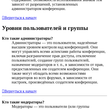
зависит от разрешений, установленных
администратором конференции.
Вернуться к началу
Уровни пользователей и группы
Кто такие администраторы?
Администраторы — это пользователи, наделённые
высшим уровнем контроля над конференцией. Они
могут управлять всеми аспектами работы конференции,
включая разграничение прав доступа, отключение
пользователей, создание групп пользователей,
назначение модераторов и т. п., в зависимости от прав,
предоставленных им создателем конференции. Они
также могут обладать всеми возможностями
модераторов во всех форумах, в зависимости от
настроек, произведённых создателем конференции.
Вернуться к началу
Кто такие модераторы?
Модераторы — это пользователи (или группы