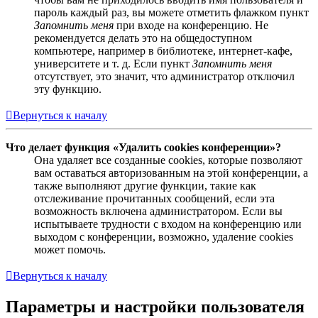
пароль каждый раз, вы можете отметить флажком пункт
Запомнить меня
при входе на конференцию. Не
рекомендуется делать это на общедоступном
компьютере, например в библиотеке, интернет-кафе,
университете и т. д. Если пункт
Запомнить меня
отсутствует, это значит, что администратор отключил
эту функцию.
Вернуться к началу
Что делает функция «Удалить cookies конференции»?
Она удаляет все созданные cookies, которые позволяют
вам оставаться авторизованным на этой конференции, а
также выполняют другие функции, такие как
отслеживание прочитанных сообщений, если эта
возможность включена администратором. Если вы
испытываете трудности с входом на конференцию или
выходом с конференции, возможно, удаление cookies
может помочь.
Вернуться к началу
Параметры и настройки пользователя