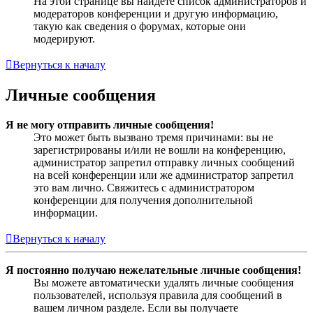
На этой странице вы найдёте список администраторов и
модераторов конференции и другую информацию,
такую как сведения о форумах, которые они
модерируют.
Вернуться к началу
Личные сообщения
Я не могу отправить личные сообщения!
Это может быть вызвано тремя причинами: вы не
зарегистрированы и/или не вошли на конференцию,
администратор запретил отправку личных сообщений
на всей конференции или же администратор запретил
это вам лично. Свяжитесь с администратором
конференции для получения дополнительной
информации.
Вернуться к началу
Я постоянно получаю нежелательные личные сообщения!
Вы можете автоматически удалять личные сообщения
пользователей, используя правила для сообщений в
вашем личном разделе. Если вы получаете