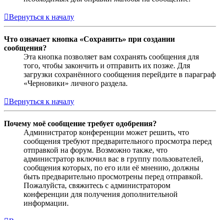
Вернуться к началу
Что означает кнопка «Сохранить» при создании
сообщения?
Эта кнопка позволяет вам сохранять сообщения для
того, чтобы закончить и отправить их позже. Для
загрузки сохранённого сообщения перейдите в параграф
«Черновики» личного раздела.
Вернуться к началу
Почему моё сообщение требует одобрения?
Администратор конференции может решить, что
сообщения требуют предварительного просмотра перед
отправкой на форум. Возможно также, что
администратор включил вас в группу пользователей,
сообщения которых, по его или её мнению, должны
быть предварительно просмотрены перед отправкой.
Пожалуйста, свяжитесь с администратором
конференции для получения дополнительной
информации.