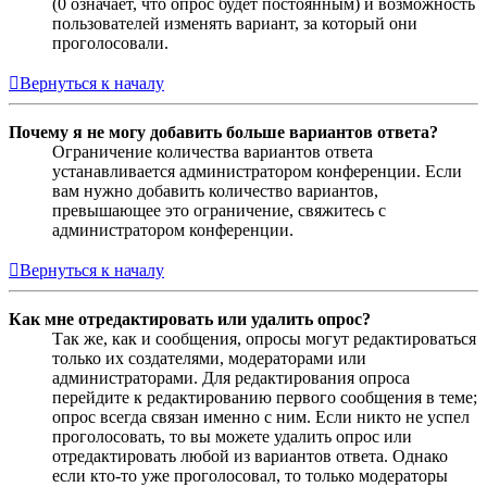
(0 означает, что опрос будет постоянным) и возможность
пользователей изменять вариант, за который они
проголосовали.
Вернуться к началу
Почему я не могу добавить больше вариантов ответа?
Ограничение количества вариантов ответа
устанавливается администратором конференции. Если
вам нужно добавить количество вариантов,
превышающее это ограничение, свяжитесь с
администратором конференции.
Вернуться к началу
Как мне отредактировать или удалить опрос?
Так же, как и сообщения, опросы могут редактироваться
только их создателями, модераторами или
администраторами. Для редактирования опроса
перейдите к редактированию первого сообщения в теме;
опрос всегда связан именно с ним. Если никто не успел
проголосовать, то вы можете удалить опрос или
отредактировать любой из вариантов ответа. Однако
если кто-то уже проголосовал, то только модераторы