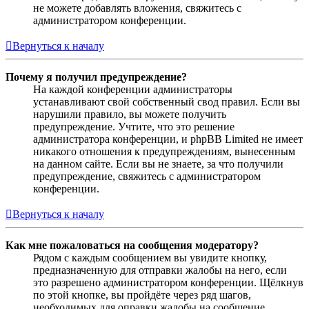
не можете добавлять вложения, свяжитесь с
администратором конференции.
Вернуться к началу
Почему я получил предупреждение?
На каждой конференции администраторы
устанавливают свой собственный свод правил. Если вы
нарушили правило, вы можете получить
предупреждение. Учтите, что это решение
администратора конференции, и phpBB Limited не имеет
никакого отношения к предупреждениям, вынесенным
на данном сайте. Если вы не знаете, за что получили
предупреждение, свяжитесь с администратором
конференции.
Вернуться к началу
Как мне пожаловаться на сообщения модератору?
Рядом с каждым сообщением вы увидите кнопку,
предназначенную для отправки жалобы на него, если
это разрешено администратором конференции. Щёлкнув
по этой кнопке, вы пройдёте через ряд шагов,
необходимых для оправки жалобы на сообщение.