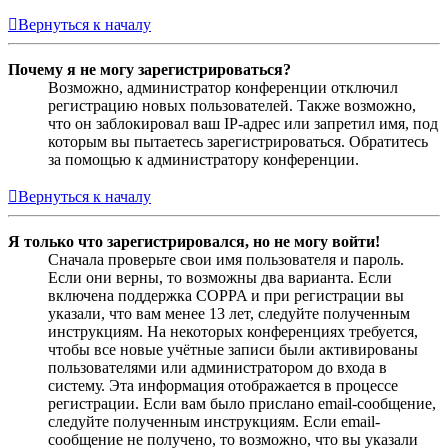
Вернуться к началу
Почему я не могу зарегистрироваться?
Возможно, администратор конференции отключил
регистрацию новых пользователей. Также возможно,
что он заблокировал ваш IP-адрес или запретил имя, под
которым вы пытаетесь зарегистрироваться. Обратитесь
за помощью к администратору конференции.
Вернуться к началу
Я только что зарегистрировался, но не могу войти!
Сначала проверьте свои имя пользователя и пароль.
Если они верны, то возможны два варианта. Если
включена поддержка COPPA и при регистрации вы
указали, что вам менее 13 лет, следуйте полученным
инструкциям. На некоторых конференциях требуется,
чтобы все новые учётные записи были активированы
пользователями или администратором до входа в
систему. Эта информация отображается в процессе
регистрации. Если вам было прислано email-сообщение,
следуйте полученным инструкциям. Если email-
сообщение не получено, то возможно, что вы указали