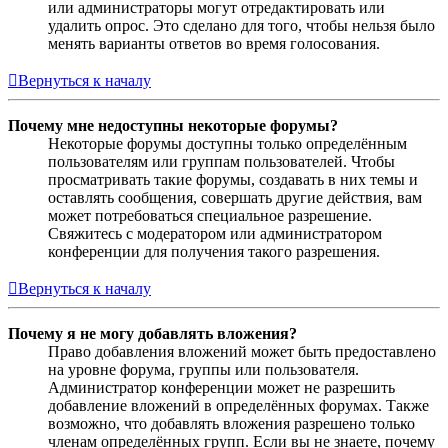
или администраторы могут отредактировать или
удалить опрос. Это сделано для того, чтобы нельзя было
менять варианты ответов во время голосования.
Вернуться к началу
Почему мне недоступны некоторые форумы?
Некоторые форумы доступны только определённым
пользователям или группам пользователей. Чтобы
просматривать такие форумы, создавать в них темы и
оставлять сообщения, совершать другие действия, вам
может потребоваться специальное разрешение.
Свяжитесь с модератором или администратором
конференции для получения такого разрешения.
Вернуться к началу
Почему я не могу добавлять вложения?
Право добавления вложений может быть предоставлено
на уровне форума, группы или пользователя.
Администратор конференции может не разрешить
добавление вложений в определённых форумах. Также
возможно, что добавлять вложения разрешено только
членам определённых групп. Если вы не знаете, почему