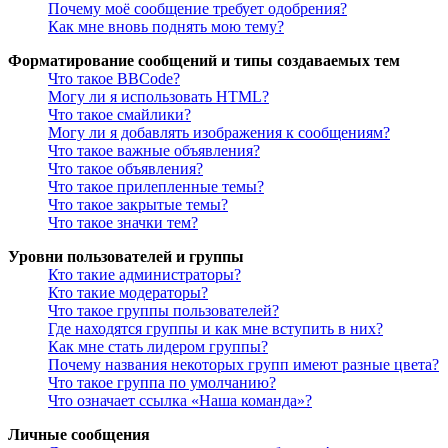
Почему моё сообщение требует одобрения?
Как мне вновь поднять мою тему?
Форматирование сообщений и типы создаваемых тем
Что такое BBCode?
Могу ли я использовать HTML?
Что такое смайлики?
Могу ли я добавлять изображения к сообщениям?
Что такое важные объявления?
Что такое объявления?
Что такое прилепленные темы?
Что такое закрытые темы?
Что такое значки тем?
Уровни пользователей и группы
Кто такие администраторы?
Кто такие модераторы?
Что такое группы пользователей?
Где находятся группы и как мне вступить в них?
Как мне стать лидером группы?
Почему названия некоторых групп имеют разные цвета?
Что такое группа по умолчанию?
Что означает ссылка «Наша команда»?
Личные сообщения