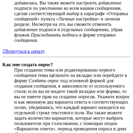
добавилась. Вы также можете настроить добавление
подписи по умолчанию ко всем вашим сообщениям,
сделав соответствующий выбор в параграфе «Отправка
сообщений» пункта «Личные настройки» в личном
разделе. Несмотря на это, вы сможете отменить
добавление подписи в отдельных сообщениях, убрав
флажок
Присоединить подпись
в форме отправки
сообщения.
Вернуться к началу
Как мне создать опрос?
При создании темы или редактировании первого
сообщения темы щёлкните на вкладке или перейдите в
форму
Создать опрос
под основной формой для
создания сообщения, в зависимости от используемого
стиля; если вы не видите такой вкладки или формы, то
вы не имеете прав на создание опросов. Укажите вопрос
и как минимум два варианта ответа в соответствующих
полях, убедившись, что каждый вариант находится на
отдельной строке текстового поля. Вы также можете
задать количество вариантов, которые могут выбрать
пользователи при голосовании, с помощью опции
«Вариантов ответа», период проведения опроса в днях