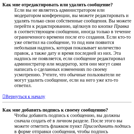
Как мне отредактировать или удалить сообщение?
Если вы не являетесь администратором или
модератором конференции, вы можете редактировать и
удалять только свои собственные сообщения. Вы можете
перейти к редактированию, щёлкнув по кнопке
Правка
в соответствующем сообщении, иногда только в течение
ограниченного времени после его создания. Если кто-то
уже ответил на сообщение, то под ним появится
небольшая надпись, которая показывает количество
правок, а также дату и время последней из них. Эта
надпись не появляется, если сообщение редактировал
администратор или модератор, хотя они могут сами
написать о сделанных изменениях по своему
усмотрению. Учтите, что обычные пользователи не
могут удалить сообщение, если на него уже кто-то
ответил.
Вернуться к началу
Как мне добавить подпись к своему сообщению?
Чтобы добавить подпись к сообщению, вы должны
сначала создать её в личном разделе. После этого вы
можете отметить флажком пункт
Присоединить подпись
в форме отправки сообщения, чтобы подпись