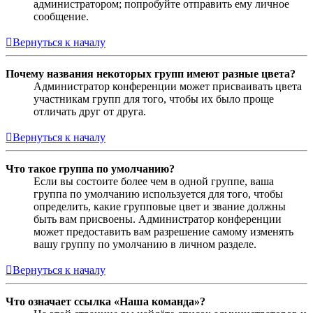
администратором; попробуйте отправить ему личное
сообщение.
Вернуться к началу
Почему названия некоторых групп имеют разные цвета?
Администратор конференции может присваивать цвета
участникам групп для того, чтобы их было проще
отличать друг от друга.
Вернуться к началу
Что такое группа по умолчанию?
Если вы состоите более чем в одной группе, ваша
группа по умолчанию используется для того, чтобы
определить, какие групповые цвет и звание должны
быть вам присвоены. Администратор конференции
может предоставить вам разрешение самому изменять
вашу группу по умолчанию в личном разделе.
Вернуться к началу
Что означает ссылка «Наша команда»?