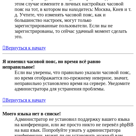
этом случае измените в личных настройках часовой
пояс на тот, в котором вы находитесь: Москва, Киев и т.
д. Учтите, что изменять часовой пояс, как и
большинство настроек, могут только
зарегистрированные пользователи. Если вы не
зарегистрированы, то сейчас удачный момент сделать
это.
Вернуться к началу
Я изменил часовой пояс, но время всё равно
неправильное!
Если вы уверены, что правильно указали часовой пояс,
но время отображается по-прежнему неверное, значит,
неправильно установлено время на сервере. Уведомите
администратора для устранения проблемы.
Вернуться к началу
Моего языка нет в списке!
Администратор не установил поддержку вашего языка
на конференции, или же просто никто не перевёл phpBB
на ваш язык. Попробуйте узнать у администратора
конференции, может ли он установить нужный вам