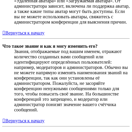
«Удалённая аватара» или «Загружаемая аватара». От
администратора зависит, включена ли поддержка аватар,
а также какие типы аватар могут быть доступны. Если
вы не можете использовать аватары, свяжитесь с
администратором конференции для выяснения причин.
Вернуться к началу
Что такое звание и как я могу изменить его?
Звания, отображаемые под вашим именем, отражают
количество созданных вами сообщений или
идентифицируют определённых пользователей:
например, модераторов и администраторов. Обычно вы
не можете напрямую изменять наименования званий на
конференции, так как они установлены её
администратором. Пожалуйста, не засоряйте
конференцию ненужными сообщениями только для
того, чтобы повысить своё звание. На большинстве
конференций это запрещено, и модератор или
администратор понизят значение вашего счётчика
сообщений.
Вернуться к началу