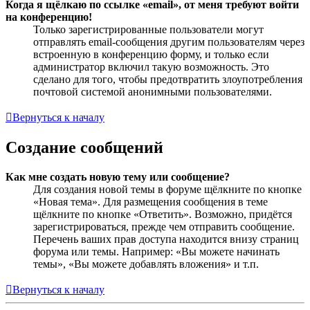
Когда я щёлкаю по ссылке «email», от меня требуют войти
на конференцию!
Только зарегистрированные пользователи могут
отправлять email-сообщения другим пользователям через
встроенную в конференцию форму, и только если
администратор включил такую возможность. Это
сделано для того, чтобы предотвратить злоупотребления
почтовой системой анонимными пользователями.
Вернуться к началу
Создание сообщений
Как мне создать новую тему или сообщение?
Для создания новой темы в форуме щёлкните по кнопке
«Новая тема». Для размещения сообщения в теме
щёлкните по кнопке «Ответить». Возможно, придётся
зарегистрироваться, прежде чем отправить сообщение.
Перечень ваших прав доступа находится внизу страниц
форума или темы. Например: «Вы можете начинать
темы», «Вы можете добавлять вложения» и т.п.
Вернуться к началу