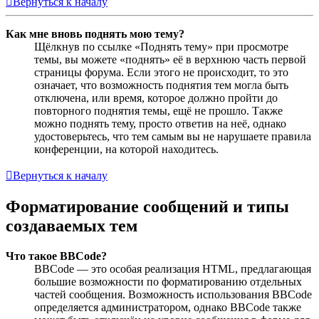
Вернуться к началу
Как мне вновь поднять мою тему?
Щёлкнув по ссылке «Поднять тему» при просмотре
темы, вы можете «поднять» её в верхнюю часть первой
страницы форума. Если этого не происходит, то это
означает, что возможность поднятия тем могла быть
отключена, или время, которое должно пройти до
повторного поднятия темы, ещё не прошло. Также
можно поднять тему, просто ответив на неё, однако
удостоверьтесь, что тем самым вы не нарушаете правила
конференции, на которой находитесь.
Вернуться к началу
Форматирование сообщений и типы
создаваемых тем
Что такое BBCode?
BBCode — это особая реализация HTML, предлагающая
большие возможности по форматированию отдельных
частей сообщения. Возможность использования BBCode
определяется администратором, однако BBCode также