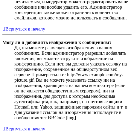
нечитаемым, и модератор может отредактировать ваше
сообщение или вообще удалить его. Администратор
конференции также может ограничить количество
смайликов, которое можно использовать в сообщении.
Вернуться к началу
Могу ли я добавлять изображения к сообщениям?
Да, вы можете размещать изображения в ваших
сообщениях. Если администратор разрешил добавлять
вложения, вы можете загрузить изображение на
конференцию. Если нет, вы должны указать ссылку на
изображение, сохранённое на общедоступном веб-
сервере. Пример ссылки: http://www.example.com/my-
picture.gif. Вы не можете указывать ссылку ни на
изображения, хранящиеся на вашем компьютере (если
он не является общедоступным сервером), ни на
изображения, для доступа к которым необходима
аутентификация, как, например, на почтовые ящики
Hotmail или Yahoo, защищённые паролями сайты и т. п.
Для указания ссылок на изображения используйте в
сообщениях тег BBCode [img].
Вернуться к началу