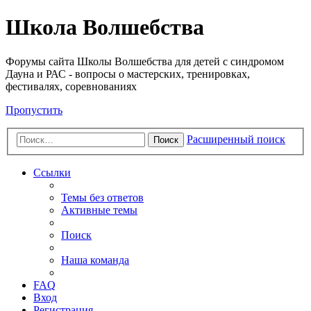
Школа Волшебства
Форумы сайта Школы Волшебства для детей с синдромом
Дауна и РАС - вопросы о мастерских, тренировках,
фестивалях, соревнованиях
Пропустить
Расширенный поиск
Поиск
Ссылки
Темы без ответов
Активные темы
Поиск
Наша команда
FAQ
Вход
Регистрация