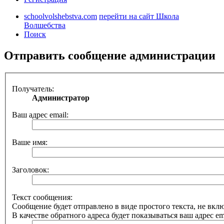
schoolvolshebstva.com
перейти на сайт Школа
Волшебства
Поиск
Отправить сообщение администрации
Получатель:
Администратор
Ваш адрес email:
Ваше имя:
Заголовок:
Текст сообщения:
Сообщение будет отправлено в виде простого текста, не вк
В качестве обратного адреса будет показываться ваш адрес ema