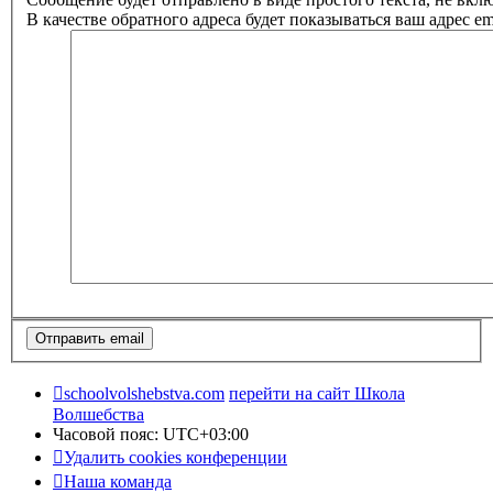
В качестве обратного адреса будет показываться ваш адрес ema
schoolvolshebstva.com
перейти на сайт Школа
Волшебства
Часовой пояс:
UTC+03:00
Удалить cookies конференции
Наша команда