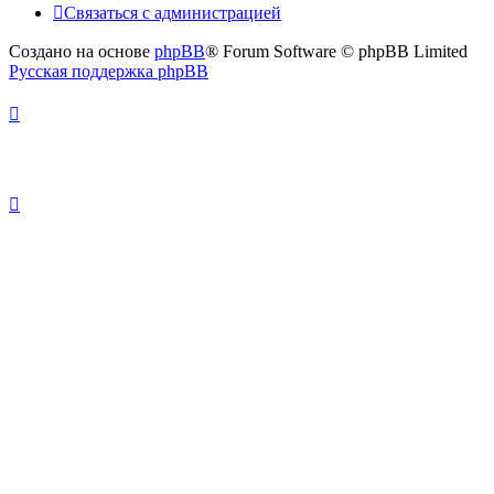
Связаться с администрацией
Создано на основе
phpBB
® Forum Software © phpBB Limited
Русская поддержка phpBB