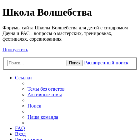
Школа Волшебства
Форумы сайта Школы Волшебства для детей с синдромом
Дауна и РАС - вопросы о мастерских, тренировках,
фестивалях, соревнованиях
Пропустить
Расширенный поиск
Поиск
Ссылки
Темы без ответов
Активные темы
Поиск
Наша команда
FAQ
Вход
Регистрация