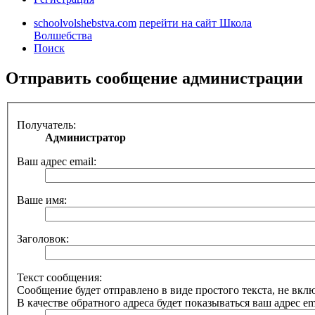
schoolvolshebstva.com
перейти на сайт Школа
Волшебства
Поиск
Отправить сообщение администрации
Получатель:
Администратор
Ваш адрес email:
Ваше имя:
Заголовок:
Текст сообщения:
Сообщение будет отправлено в виде простого текста, не вк
В качестве обратного адреса будет показываться ваш адрес ema