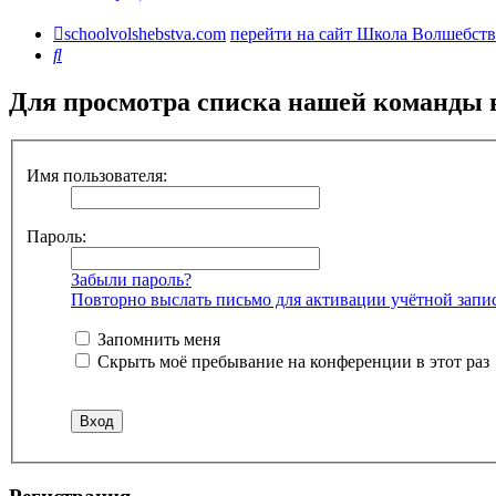
schoolvolshebstva.com
перейти на сайт Школа Волшебств
Поиск
Для просмотра списка нашей команды 
Имя пользователя:
Пароль:
Забыли пароль?
Повторно выслать письмо для активации учётной запи
Запомнить меня
Скрыть моё пребывание на конференции в этот раз