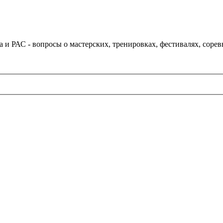
и РАС - вопросы о мастерских, тренировках, фестивалях, соре