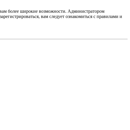
т вам более широкие возможности. Администратором
регистрироваться, вам следует ознакомиться с правилами и