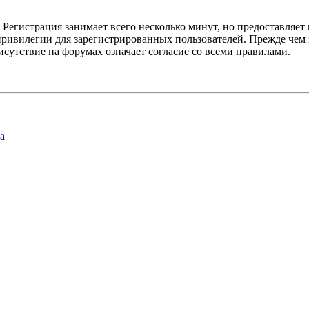
Регистрация занимает всего несколько минут, но предоставляе
ивилегии для зарегистрированных пользователей. Прежде чем за
сутствие на форумах означает согласие со всеми правилами.
а