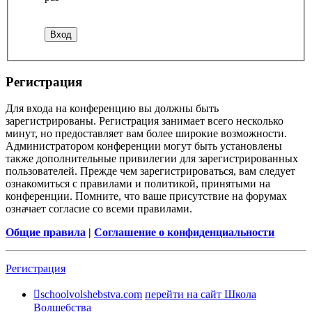
Регистрация
Для входа на конференцию вы должны быть
зарегистрированы. Регистрация занимает всего несколько
минут, но предоставляет вам более широкие возможности.
Администратором конференции могут быть установлены
также дополнительные привилегии для зарегистрированных
пользователей. Прежде чем зарегистрироваться, вам следует
ознакомиться с правилами и политикой, принятыми на
конференции. Помните, что ваше присутствие на форумах
означает согласие со всеми правилами.
Общие правила
|
Соглашение о конфиденциальности
Регистрация
schoolvolshebstva.com
перейти на сайт Школа
Волшебства