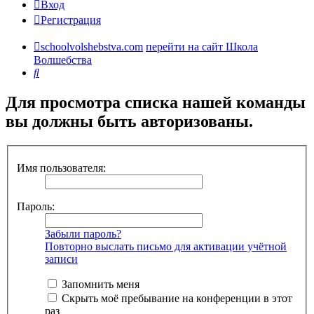
Вход
Регистрация
schoolvolshebstva.com
перейти на сайт Школа
Волшебства
Поиск
Для просмотра списка нашей команды
вы должны быть авторизованы.
Имя пользователя:
Пароль:
Забыли пароль?
Повторно выслать письмо для активации учётной
записи
Запомнить меня
Скрыть моё пребывание на конференции в этот
раз