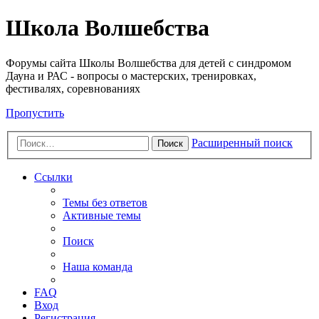
Школа Волшебства
Форумы сайта Школы Волшебства для детей с синдромом
Дауна и РАС - вопросы о мастерских, тренировках,
фестивалях, соревнованиях
Пропустить
Расширенный поиск
Поиск
Ссылки
Темы без ответов
Активные темы
Поиск
Наша команда
FAQ
Вход
Регистрация