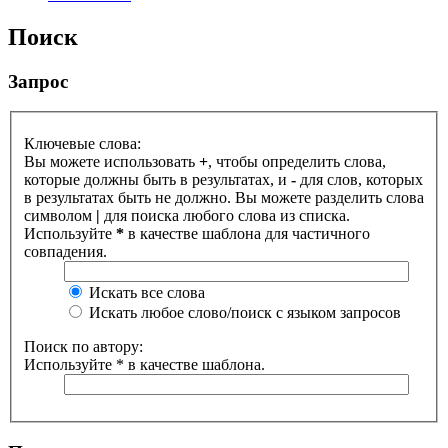
Поиск
Запрос
Ключевые слова:
Вы можете использовать
+
, чтобы определить слова,
которые должны быть в результатах, и
-
для слов, которых
в результатах быть не должно. Вы можете разделить слова
символом
|
для поиска любого слова из списка.
Используйте
*
в качестве шаблона для частичного
совпадения.
Искать все слова
Искать любое слово/поиск с языком запросов
Поиск по автору:
Используйте * в качестве шаблона.