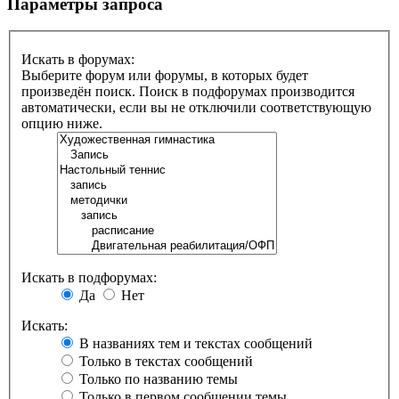
Параметры запроса
Искать в форумах:
Выберите форум или форумы, в которых будет
произведён поиск. Поиск в подфорумах производится
автоматически, если вы не отключили соответствующую
опцию ниже.
Искать в подфорумах:
Да
Нет
Искать:
В названиях тем и текстах сообщений
Только в текстах сообщений
Только по названию темы
Только в первом сообщении темы