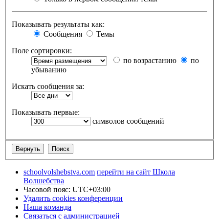
Показывать результаты как:
Сообщения
Темы
Поле сортировки:
по возрастанию
по
убыванию
Искать сообщения за:
Показывать первые:
символов сообщений
schoolvolshebstva.com
перейти на сайт Школа
Волшебства
Часовой пояс:
UTC+03:00
Удалить cookies конференции
Наша команда
Связаться с администрацией