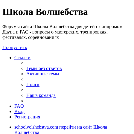
Школа Волшебства
Форумы сайта Школы Волшебства для детей с синдромом
Дауна и РАС - вопросы о мастерских, тренировках,
фестивалях, соревнованиях
Пропустить
Ссылки
Темы без ответов
Активные темы
Поиск
Наша команда
FAQ
Вход
Регистрация
schoolvolshebstva.com
перейти на сайт Школа
Волшебства