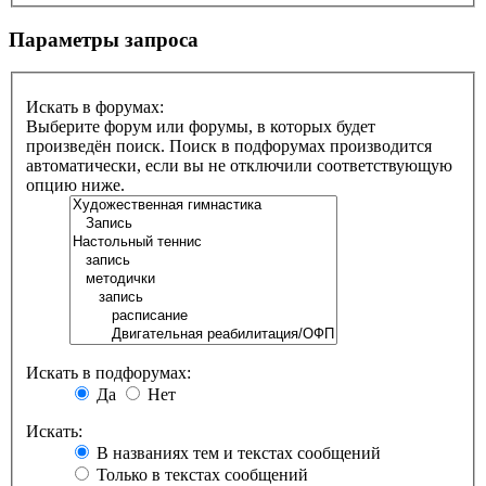
Параметры запроса
Искать в форумах:
Выберите форум или форумы, в которых будет
произведён поиск. Поиск в подфорумах производится
автоматически, если вы не отключили соответствующую
опцию ниже.
Искать в подфорумах:
Да
Нет
Искать:
В названиях тем и текстах сообщений
Только в текстах сообщений