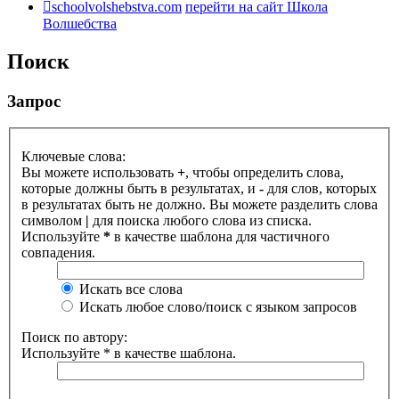
schoolvolshebstva.com
перейти на сайт Школа
Волшебства
Поиск
Запрос
Ключевые слова:
Вы можете использовать
+
, чтобы определить слова,
которые должны быть в результатах, и
-
для слов, которых
в результатах быть не должно. Вы можете разделить слова
символом
|
для поиска любого слова из списка.
Используйте
*
в качестве шаблона для частичного
совпадения.
Искать все слова
Искать любое слово/поиск с языком запросов
Поиск по автору:
Используйте * в качестве шаблона.