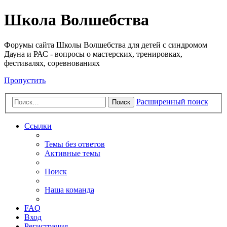
Школа Волшебства
Форумы сайта Школы Волшебства для детей с синдромом
Дауна и РАС - вопросы о мастерских, тренировках,
фестивалях, соревнованиях
Пропустить
Расширенный поиск
Поиск
Ссылки
Темы без ответов
Активные темы
Поиск
Наша команда
FAQ
Вход
Регистрация