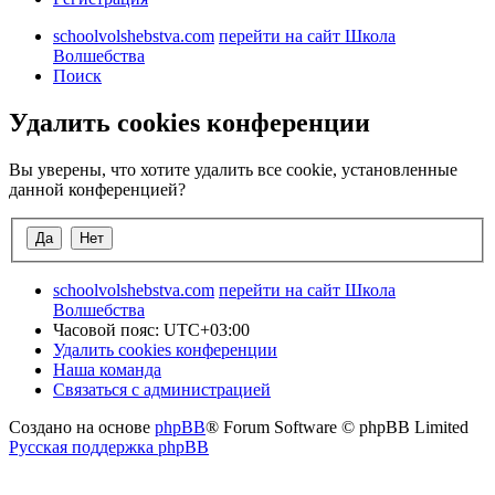
schoolvolshebstva.com
перейти на сайт Школа
Волшебства
Поиск
Удалить cookies конференции
Вы уверены, что хотите удалить все cookie, установленные
данной конференцией?
schoolvolshebstva.com
перейти на сайт Школа
Волшебства
Часовой пояс:
UTC+03:00
Удалить cookies конференции
Наша команда
Связаться с администрацией
Создано на основе
phpBB
® Forum Software © phpBB Limited
Русская поддержка phpBB