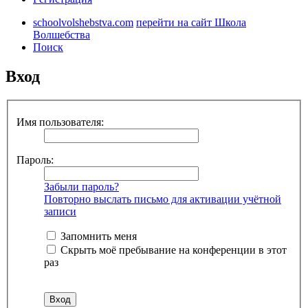
schoolvolshebstva.com
перейти на сайт Школа
Волшебства
Поиск
Вход
Имя пользователя:
Пароль:
Забыли пароль?
Повторно выслать письмо для активации учётной
записи
Запомнить меня
Скрыть моё пребывание на конференции в этот
раз