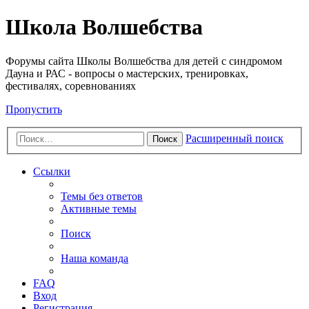
Школа Волшебства
Форумы сайта Школы Волшебства для детей с синдромом
Дауна и РАС - вопросы о мастерских, тренировках,
фестивалях, соревнованиях
Пропустить
Расширенный поиск
Поиск
Ссылки
Темы без ответов
Активные темы
Поиск
Наша команда
FAQ
Вход
Регистрация