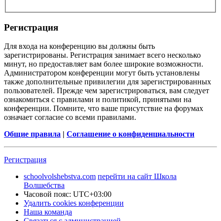
Регистрация
Для входа на конференцию вы должны быть
зарегистрированы. Регистрация занимает всего несколько
минут, но предоставляет вам более широкие возможности.
Администратором конференции могут быть установлены
также дополнительные привилегии для зарегистрированных
пользователей. Прежде чем зарегистрироваться, вам следует
ознакомиться с правилами и политикой, принятыми на
конференции. Помните, что ваше присутствие на форумах
означает согласие со всеми правилами.
Общие правила
|
Соглашение о конфиденциальности
Регистрация
schoolvolshebstva.com
перейти на сайт Школа
Волшебства
Часовой пояс:
UTC+03:00
Удалить cookies конференции
Наша команда
Связаться с администрацией