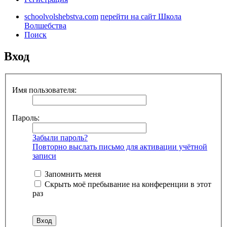
schoolvolshebstva.com
перейти на сайт Школа
Волшебства
Поиск
Вход
Имя пользователя:
Пароль:
Забыли пароль?
Повторно выслать письмо для активации учётной
записи
Запомнить меня
Скрыть моё пребывание на конференции в этот
раз