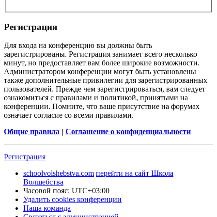
Регистрация
Для входа на конференцию вы должны быть
зарегистрированы. Регистрация занимает всего несколько
минут, но предоставляет вам более широкие возможности.
Администратором конференции могут быть установлены
также дополнительные привилегии для зарегистрированных
пользователей. Прежде чем зарегистрироваться, вам следует
ознакомиться с правилами и политикой, принятыми на
конференции. Помните, что ваше присутствие на форумах
означает согласие со всеми правилами.
Общие правила
|
Соглашение о конфиденциальности
Регистрация
schoolvolshebstva.com
перейти на сайт Школа
Волшебства
Часовой пояс:
UTC+03:00
Удалить cookies конференции
Наша команда
Связаться с администрацией