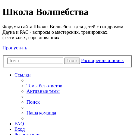
Школа Волшебства
Форумы сайта Школы Волшебства для детей с синдромом
Дауна и РАС - вопросы о мастерских, тренировках,
фестивалях, соревнованиях
Пропустить
Расширенный поиск
Поиск
Ссылки
Темы без ответов
Активные темы
Поиск
Наша команда
FAQ
Вход
Регистрация