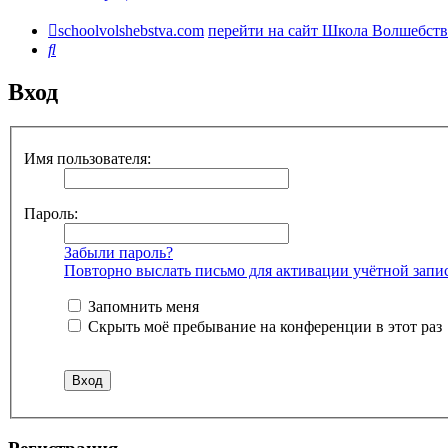
schoolvolshebstva.com
перейти на сайт Школа Волшебств
Поиск
Вход
Имя пользователя:
Пароль:
Забыли пароль?
Повторно выслать письмо для активации учётной запи
Запомнить меня
Скрыть моё пребывание на конференции в этот раз