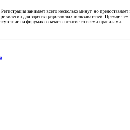
Регистрация занимает всего несколько минут, но предоставляе
ивилегии для зарегистрированных пользователей. Прежде чем за
сутствие на форумах означает согласие со всеми правилами.
а