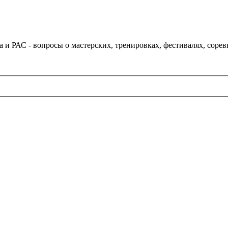
и РАС - вопросы о мастерских, тренировках, фестивалях, соре