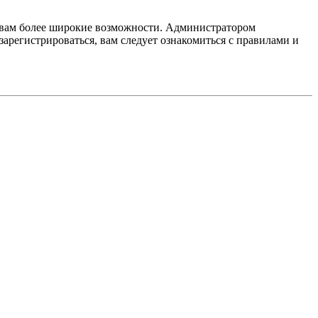
т вам более широкие возможности. Администратором
регистрироваться, вам следует ознакомиться с правилами и