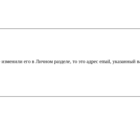
 изменили его в Личном разделе, то это адрес email, указанный 