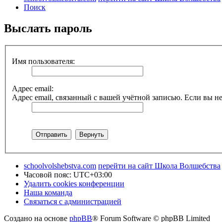
Поиск
Выслать пароль
Имя пользователя:
Адрес email:
Адрес email, связанный с вашей учётной записью. Если вы не
schoolvolshebstva.com
перейти на сайт Школа Волшебства
Часовой пояс:
UTC+03:00
Удалить cookies конференции
Наша команда
Связаться с администрацией
Создано на основе
phpBB
® Forum Software © phpBB Limited