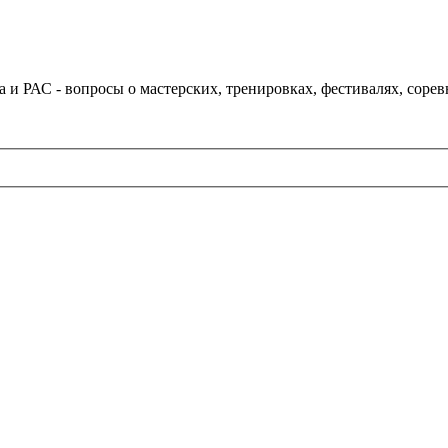
и РАС - вопросы о мастерских, тренировках, фестивалях, соре