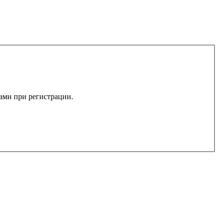
вами при регистрации.