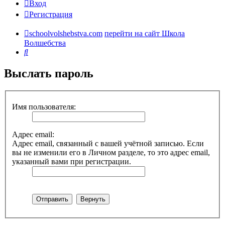
Вход
Регистрация
schoolvolshebstva.com
перейти на сайт Школа
Волшебства
Поиск
Выслать пароль
Имя пользователя:
Адрес email:
Адрес email, связанный с вашей учётной записью. Если
вы не изменили его в Личном разделе, то это адрес email,
указанный вами при регистрации.