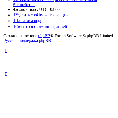
Волшебства
Часовой пояс:
UTC+03:00
Удалить cookies конференции
Наша команда
Связаться с администрацией
Создано на основе
phpBB
® Forum Software © phpBB Limited
Русская поддержка phpBB