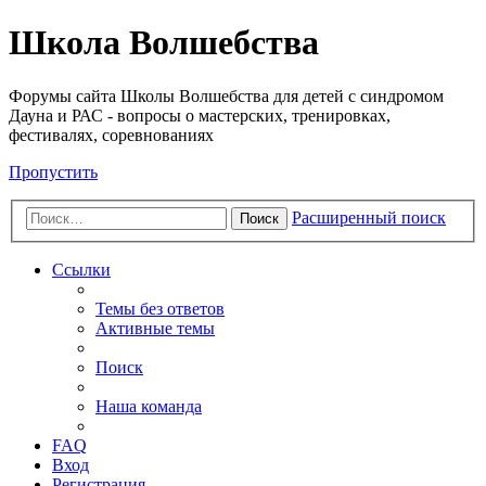
Школа Волшебства
Форумы сайта Школы Волшебства для детей с синдромом
Дауна и РАС - вопросы о мастерских, тренировках,
фестивалях, соревнованиях
Пропустить
Расширенный поиск
Поиск
Ссылки
Темы без ответов
Активные темы
Поиск
Наша команда
FAQ
Вход
Регистрация