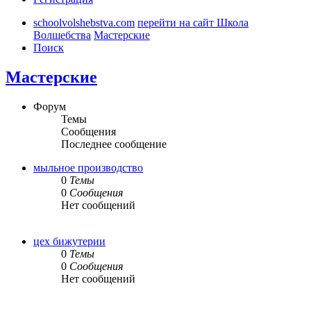
schoolvolshebstva.com
перейти на сайт Школа
Волшебства
Мастерские
Поиск
Мастерские
Форум
Темы
Сообщения
Последнее сообщение
мыльное производство
0
Темы
0
Сообщения
Нет сообщений
цех бижутерии
0
Темы
0
Сообщения
Нет сообщений